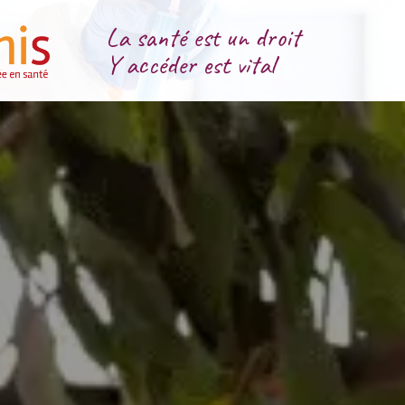
La santé est un droit
Y accéder est vital