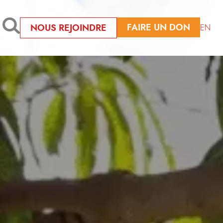
FAIRE UN DON
NOUS REJOINDRE
EN