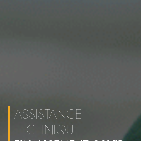
ASSISTANCE
TECHNIQUE