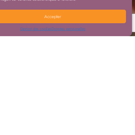
Accepter
Gestion des cookies
Données personnelles