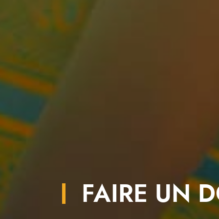
FAIRE UN 