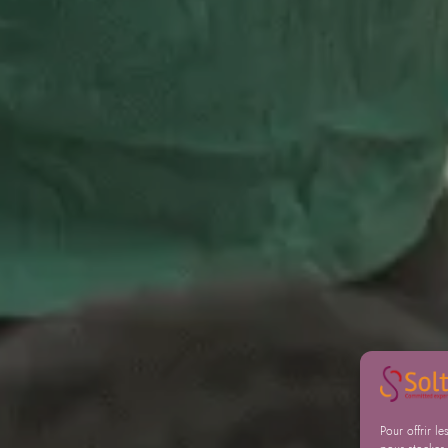
Pour offrir l