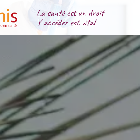
La santé est un droit
Y accéder est vital