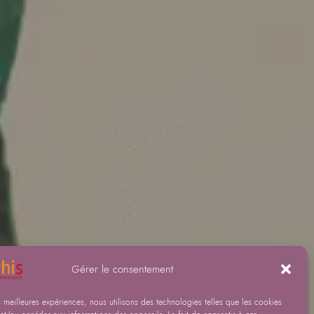
Gérer le consentement
es meilleures expériences, nous utilisons des technologies telles que les cookies