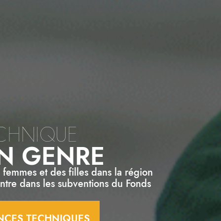
ECHNIQUE
N GENRE
femmes et des filles dans la région
entre dans les subventions du Fonds
ANCES TECHNIQUES