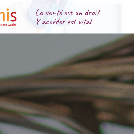
La santé est un droit
Y accéder est vital