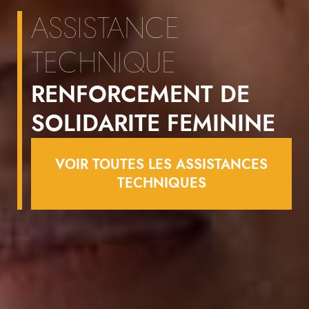
ASSISTANCE
TECHNIQUE
RENFORCEMENT DE
SOLIDARITE FEMININE
VOIR TOUTES LES ASSISTANCES
TECHNIQUES