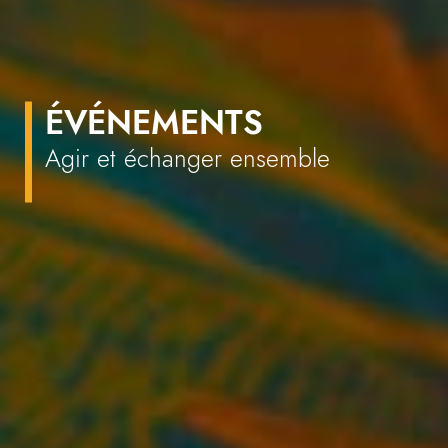
ÉVÉNEMENTS
Agir et échanger ensemble