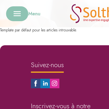
Menu
Template par défaut pour les articles introuvable.
Suivez-nous
Inscrivez-vous à notre