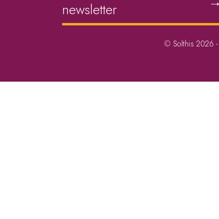
newsletter
© Solthis 2026 - 