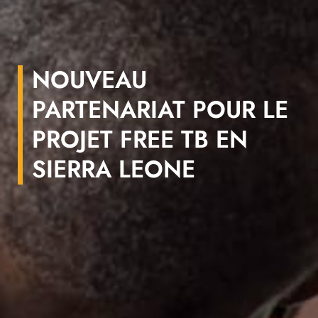
NOUVEAU
PARTENARIAT POUR LE
PROJET FREE TB EN
SIERRA LEONE