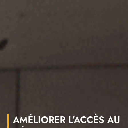
AMÉLIORER L’ACCÈS AU