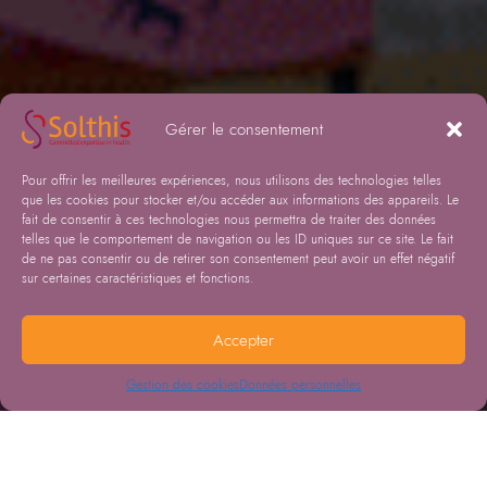
Gérer le consentement
Pour offrir les meilleures expériences, nous utilisons des technologies telles
que les cookies pour stocker et/ou accéder aux informations des appareils. Le
fait de consentir à ces technologies nous permettra de traiter des données
telles que le comportement de navigation ou les ID uniques sur ce site. Le fait
de ne pas consentir ou de retirer son consentement peut avoir un effet négatif
sur certaines caractéristiques et fonctions.
Accepter
Gestion des cookies
Données personnelles