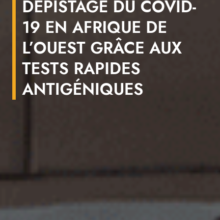
DÉPISTAGE DU COVID-
19 EN AFRIQUE DE
L’OUEST GRÂCE AUX
TESTS RAPIDES
ANTIGÉNIQUES