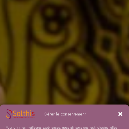
Gérer le consentement
Pour offrir les meilleures expériences, nous utilisons des technologies telles