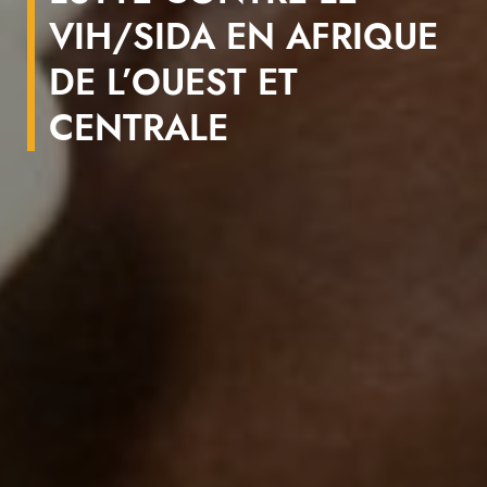
VIH/SIDA EN AFRIQUE
DE L’OUEST ET
CENTRALE