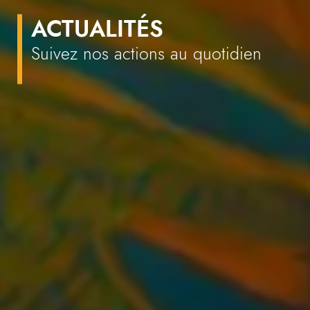
ACTUALITÉS
Suivez nos actions au quotidien