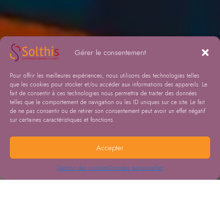
Gérer le consentement
Pour offrir les meilleures expériences, nous utilisons des technologies telles
que les cookies pour stocker et/ou accéder aux informations des appareils. Le
fait de consentir à ces technologies nous permettra de traiter des données
telles que le comportement de navigation ou les ID uniques sur ce site. Le fait
de ne pas consentir ou de retirer son consentement peut avoir un effet négatif
sur certaines caractéristiques et fonctions.
Accepter
Gestion des cookies
Données personnelles