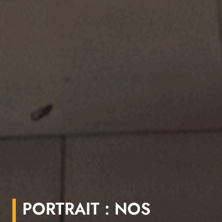
PORTRAIT : NOS