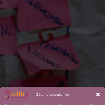
Gérer le consentement