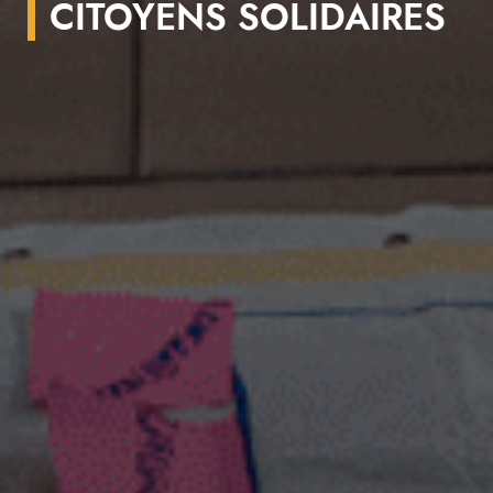
CITOYENS SOLIDAIRES